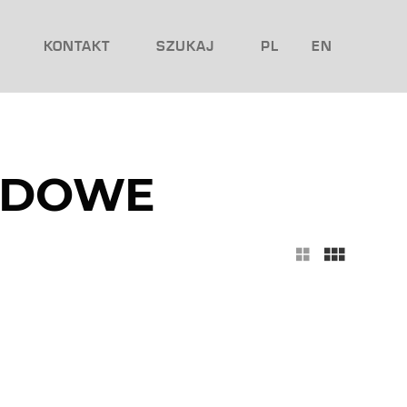
KONTAKT
SZUKAJ
PL
EN
ODOWE