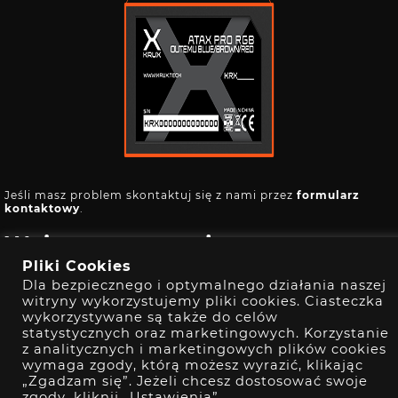
Jeśli masz problem skontaktuj się z nami przez
formularz
kontaktowy
.
Wpisz numer seryjny
Pliki Cookies
Dla bezpiecznego i optymalnego działania naszej
witryny wykorzystujemy pliki cookies. Ciasteczka
wykorzystywane są także do celów
statystycznych oraz marketingowych. Korzystanie
z analitycznych i marketingowych plików cookies
wymaga zgody, którą możesz wyrazić, klikając
„Zgadzam się”. Jeżeli chcesz dostosować swoje
zgody, kliknij „Ustawienia”.