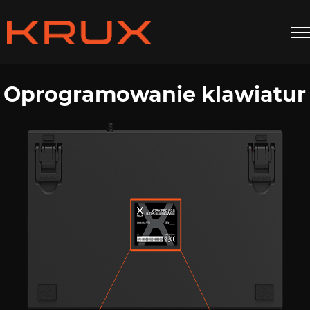
Oprogramowanie klawiatur