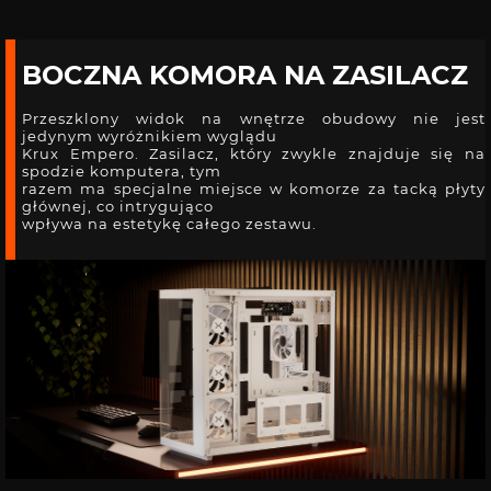
BOCZNA KOMORA NA ZASILACZ
Przeszklony widok na wnętrze obudowy nie jest
jedynym wyróżnikiem wyglądu
Krux Empero. Zasilacz, który zwykle znajduje się na
spodzie komputera, tym
razem ma specjalne miejsce w komorze za tacką płyty
głównej, co intrygująco
wpływa na estetykę całego zestawu.