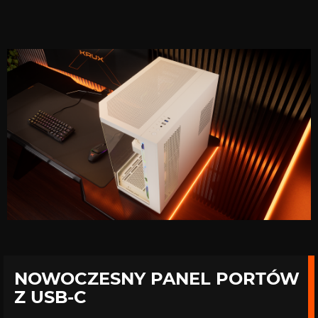
NOWOCZESNY PANEL PORTÓW
Z USB-C