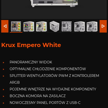
Krux Empero White
PANORAMICZNY WIDOK
OPTYMALNE CHŁODZENIE KOMPONENTÓW
SPLITTER WENTYLATORÓW PWM Z KONTROLEREM
ARGB
POJEMNE WNĘTRZE NA WYDAJNE KOMPONENTY
BOCZNA KOMORA NA ZASILACZ
NOWOCZESNY PANEL PORTÓW Z USB-C