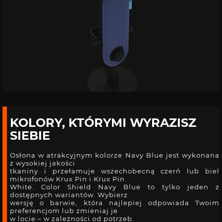
KOLORY, KTÓRYMI WYRAZISZ
SIEBIE
Osłona w atrakcyjnym kolorze Navy Blue jest wykonana
z wysokiej jakości
tkaniny i przełamuje wszechobecną czerń lub biel
mikrofonów Krux Pin i Krux Pin
White. Color Shield Navy Blue to tylko jeden z
dostępnych wariantów. Wybierz
wersję o barwie, która najlepiej odpowiada Twoim
preferencjom lub zmieniaj je
w locie – w zależności od potrzeb.