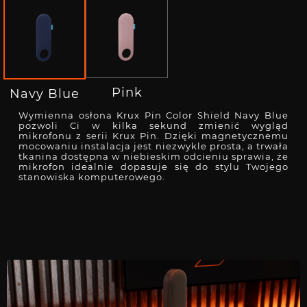
Pink
Navy Blue
Wymienna osłona Krux Pin Color Shield Navy Blue
pozwoli Ci w kilka sekund zmienić wygląd
mikrofonu z serii Krux Pin. Dzięki magnetycznemu
mocowaniu instalacja jest niezwykle prosta, a trwała
tkanina dostępna w niebieskim odcieniu sprawia, że
mikrofon idealnie dopasuje się do stylu Twojego
stanowiska komputerowego.