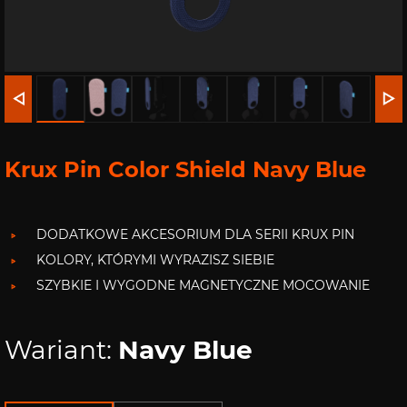
Krux Pin Color Shield Navy Blue
DODATKOWE AKCESORIUM DLA SERII KRUX PIN
KOLORY, KTÓRYMI WYRAZISZ SIEBIE
SZYBKIE I WYGODNE MAGNETYCZNE MOCOWANIE
Wariant:
Navy Blue