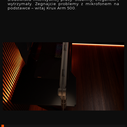
wytrzymały. Żegnajcie problemy z mikrofonem na
podstawce – witaj Krux Arm 500.