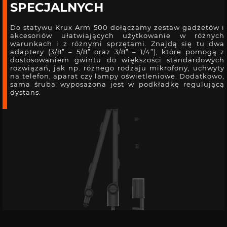
SPECJALNYCH
Do statywu Krux Arm 500 dołączamy zestaw gadżetów i
akcesoriów ułatwiających użytkowanie w różnych
warunkach i z różnymi sprzętami. Znajdą się tu dwa
adaptery (3/8” – 5/8” oraz 3/8” – 1/4”), które pomogą z
dostosowaniem gwintu do większości standardowych
rozwiązań, jak np. różnego rodzaju mikrofony, uchwyty
na telefon, aparat czy lampy oświetleniowe. Dodatkowo,
sama śruba wyposażona jest w podkładkę regulującą
dystans.