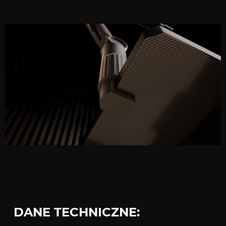
DANE TECHNICZNE: