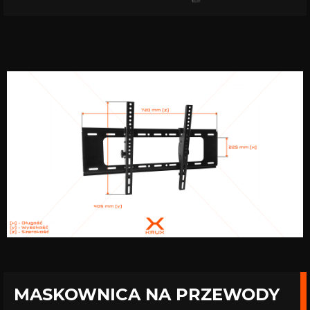
MASKOWNICA NA PRZEWODY