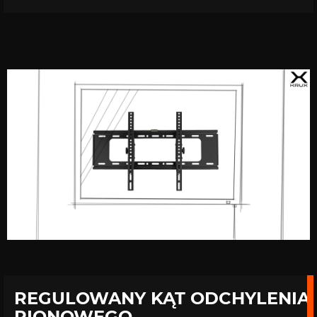
REGULOWANY KĄT ODCHYLENIA
PIONOWEGO