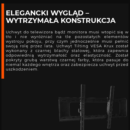
ELEGANCKI WYGLĄD –
WYTRZYMAŁA KONSTRUKCJA
Uchwyt do telewizora bądź monitora musi wtopić się w
tło i nie wyróżniać na tle pozostałych elementów
wystroju pokoju, przy czym jednocześnie musi pełnić
swoją rolę przez lata. Uchwyt Tilting VESA Krux został
wykonany z czarnej blachy stalowej, która zapewnia
odpowiednią wytrzymałość oraz elastyczność. Został
pokryty grubą warstwą czarnej farby, która pasuje do
niemal każdego wnętrza oraz zabezpiecza uchwyt przed
uszkodzeniem.